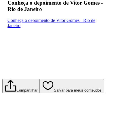
Conheça o depoimento de Vitor Gomes -
Rio de Janeiro
Conheça o depoimento de Vitor Gomes - Rio de
Janeiro
Compartilhar
Salvar para meus conteúdos