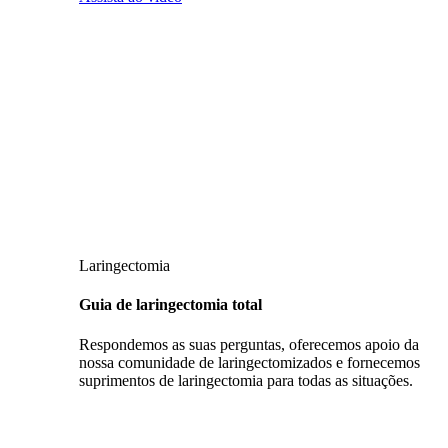
Laringectomia
Guia de laringectomia total
Respondemos as suas perguntas, oferecemos apoio da
nossa comunidade de laringectomizados e fornecemos
suprimentos de laringectomia para todas as situações.