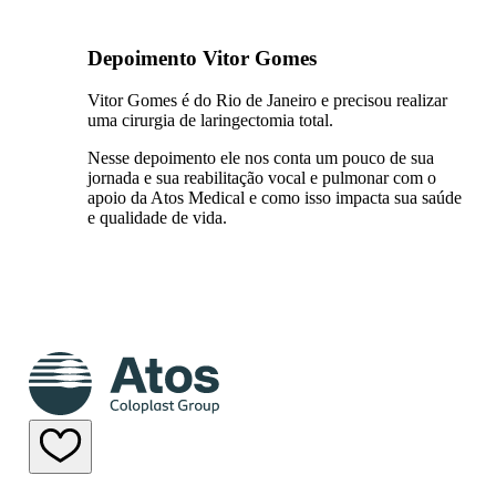
Depoimento Vitor Gomes
Vitor Gomes é do Rio de Janeiro e precisou realizar
uma cirurgia de laringectomia total.
Nesse depoimento ele nos conta um pouco de sua
jornada e sua reabilitação vocal e pulmonar com o
apoio da Atos Medical e como isso impacta sua saúde
e qualidade de vida.