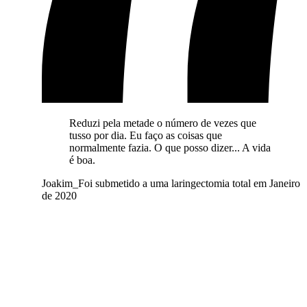
Reduzi pela metade o número de vezes que
tusso por dia. Eu faço as coisas que
normalmente fazia. O que posso dizer... A vida
é boa.
Joakim
_
Foi submetido a uma laringectomia total em Janeiro
de 2020