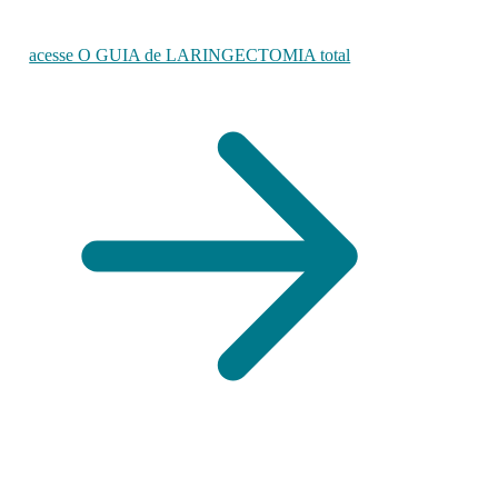
acesse O GUIA de LARINGECTOMIA total