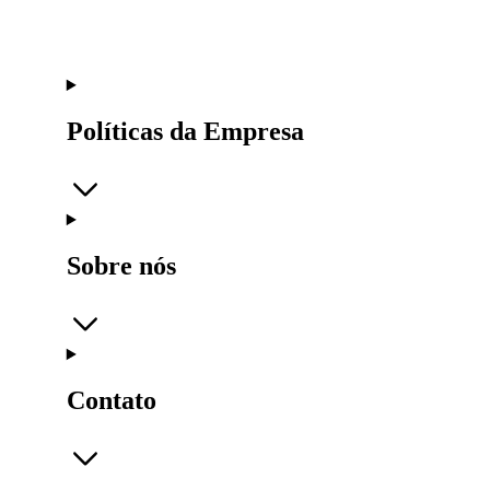
Políticas da Empresa
Sobre nós
Contato