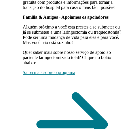
gratuita com produtos e informações para tornar a
transição do hospital para casa o mais fácil possível.
Família & Amigos - Apoiamos os apoiadores
Alguém próximo a você está prestes a se submeter ou
já se submeteu a uma laringectomia ou traqueostomia?
Pode ser uma mudança de vida para eles e para você.
Mas você não está sozinho!
Quer saber mais sobre nosso serviço de apoio ao
paciente laringectomizado total? Clique no botão
abaixo:
Saiba mais sobre o programa