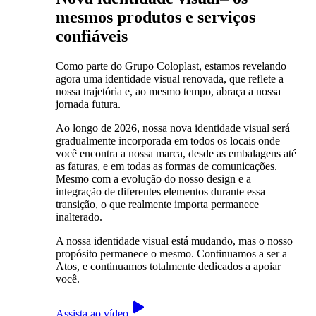
mesmos produtos e serviços
confiáveis
Como parte do Grupo Coloplast, estamos revelando
agora uma identidade visual renovada, que reflete a
nossa trajetória e, ao mesmo tempo, abraça a nossa
jornada futura.
Ao longo de 2026, nossa nova identidade visual será
gradualmente incorporada em todos os locais onde
você encontra a nossa marca, desde as embalagens até
as faturas, e em todas as formas de comunicações.
Mesmo com a evolução do nosso design e a
integração de diferentes elementos durante essa
transição, o que realmente importa permanece
inalterado.
A nossa identidade visual está mudando, mas o nosso
propósito permanece o mesmo. Continuamos a ser a
Atos, e continuamos totalmente dedicados a apoiar
você.
Assista ao vídeo