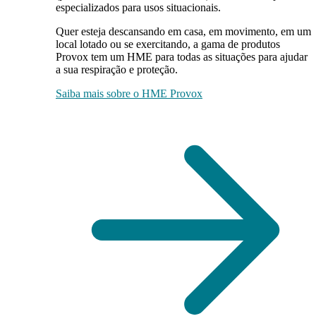
especializados para usos situacionais.
Quer esteja descansando em casa, em movimento, em um
local lotado ou se exercitando, a gama de produtos
Provox tem um HME para todas as situações para ajudar
a sua respiração e proteção.
Saiba mais sobre o HME Provox