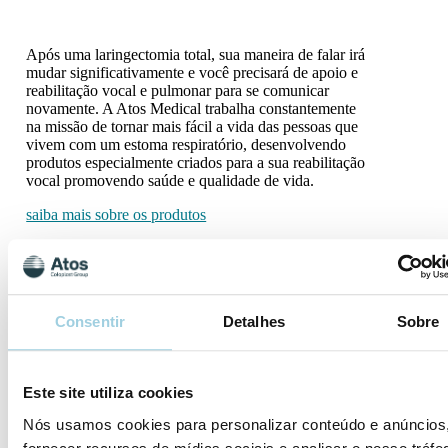
Após uma laringectomia total, sua maneira de falar irá
mudar significativamente e você precisará de apoio e
reabilitação vocal e pulmonar para se comunicar
novamente. A Atos Medical trabalha constantemente
na missão de tornar mais fácil a vida das pessoas que
vivem com um estoma respiratório, desenvolvendo
produtos especialmente criados para a sua reabilitação
vocal promovendo saúde e qualidade de vida.
saiba mais sobre os produtos
Consentir
Detalhes
Sobre
Este site utiliza cookies
Nós usamos cookies para personalizar conteúdo e anúncios