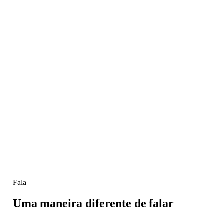
Fala
Uma maneira diferente de falar