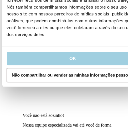
fornecer recursos de mídias sociais e analisar o nosso tráfe
Nós também compartilharmos informações sobre o seu uso
nosso site com nossos parceiros de mídias sociais, publicid
análises, que podem combiná-las com outras informações q
você forneceu a eles ou que eles coletaram através do seu 
dos serviços deles
OK
Não compartilhar ou vender as minhas informações pesso
Você não está sozinho!
Nossa equipe especializada vai até você de forma