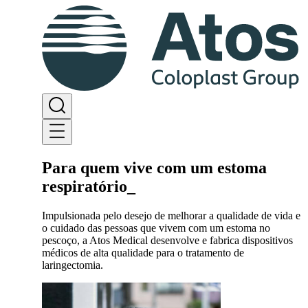
Para quem vive com um estoma
respiratório
_
Impulsionada pelo desejo de melhorar a qualidade de vida e
o cuidado das pessoas que vivem com um estoma no
pescoço, a Atos Medical desenvolve e fabrica dispositivos
médicos de alta qualidade para o tratamento de
laringectomia.