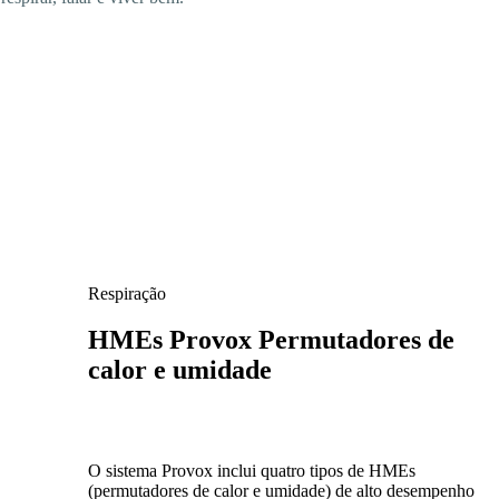
Respiração
HMEs Provox
Permutadores de
calor e umidade
O sistema Provox inclui quatro tipos de HMEs
(permutadores de calor e umidade) de alto desempenho