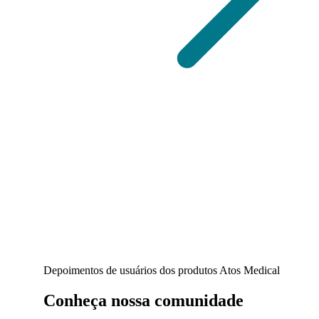
Depoimentos de usuários dos produtos Atos Medical
Conheça nossa comunidade