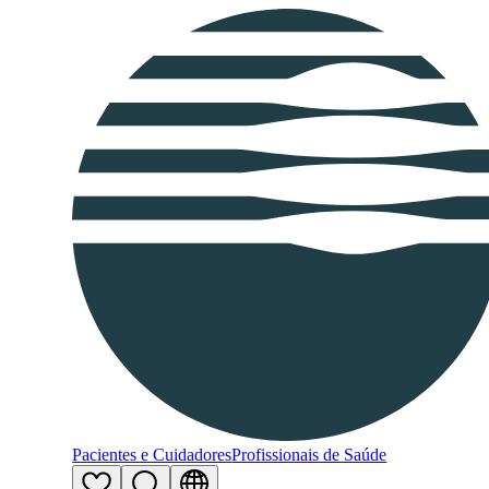
Pacientes e Cuidadores
Profissionais de Saúde