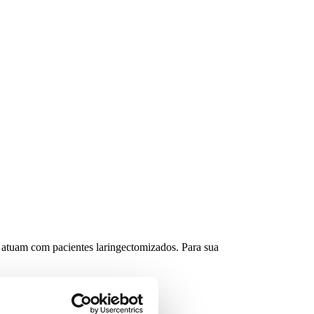
e atuam com pacientes laringectomizados. Para sua