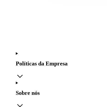
Políticas da Empresa
Sobre nós