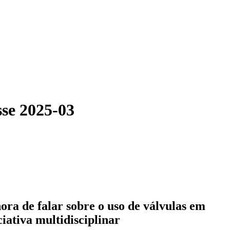
sse 2025-03
ra de falar sobre o uso de válvulas em
iativa multidisciplinar