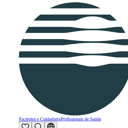
Pacientes e Cuidadores
Profissionais de Saúde