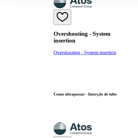
Overshooting - System
insertion
Overshooting - System insertion
Como ultrapassar - Inserção de tubo