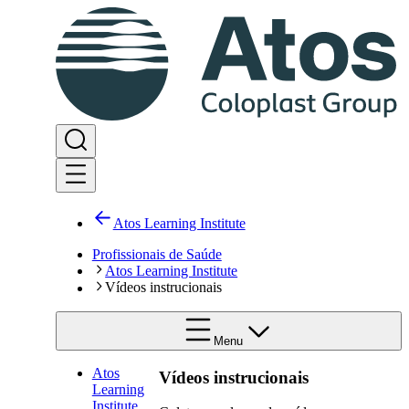
Atos Learning Institute
Profissionais de Saúde
Atos Learning Institute
Vídeos instrucionais
Menu
Atos
Vídeos instrucionais
Learning
Institute