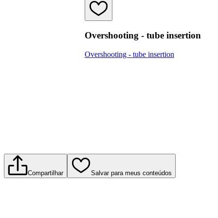
Overshooting - tube insertion
Overshooting - tube insertion
Compartilhar
Salvar para meus conteúdos