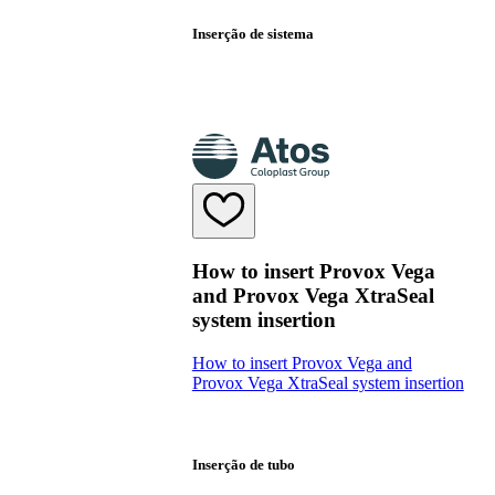
Inserção de sistema
How to insert Provox Vega
and Provox Vega XtraSeal
system insertion
How to insert Provox Vega and
Provox Vega XtraSeal system insertion
Inserção de tubo