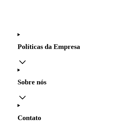
Políticas da Empresa
Sobre nós
Contato