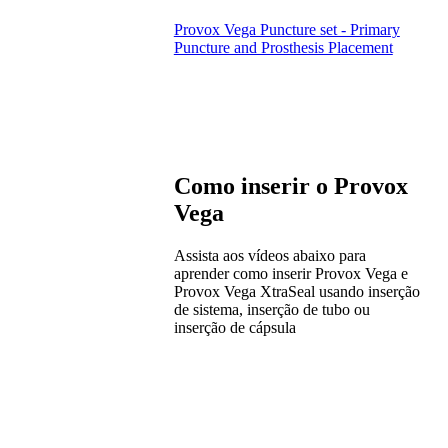
Provox Vega Puncture set - Primary
Puncture and Prosthesis Placement
Como inserir o Provox
Vega
Assista aos vídeos abaixo para
aprender como inserir Provox Vega e
Provox Vega XtraSeal usando inserção
de sistema, inserção de tubo ou
inserção de cápsula